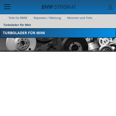
Teile für BMW
Reparatur / Wartung
Motoren und Teile
Turbolader für Mini
TURBOLADER FÜR MINI