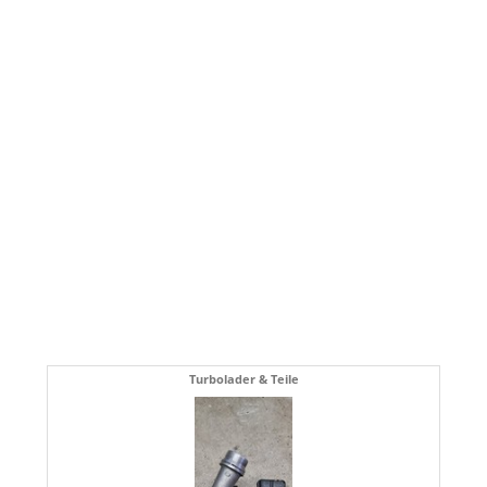
Turbolader & Teile