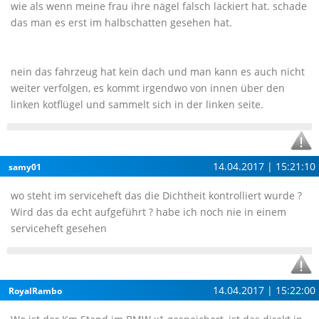
wie als wenn meine frau ihre nägel falsch lackiert hat. schade
das man es erst im halbschatten gesehen hat.
nein das fahrzeug hat kein dach und man kann es auch nicht
weiter verfolgen, es kommt irgendwo von innen über den
linken kotflügel und sammelt sich in der linken seite.
14.04.2017 | 15:21:10
samy01
wo steht im serviceheft das die Dichtheit kontrolliert wurde ?
Wird das da echt aufgeführt ? habe ich noch nie in einem
serviceheft gesehen
14.04.2017 | 15:22:00
RoyalRambo