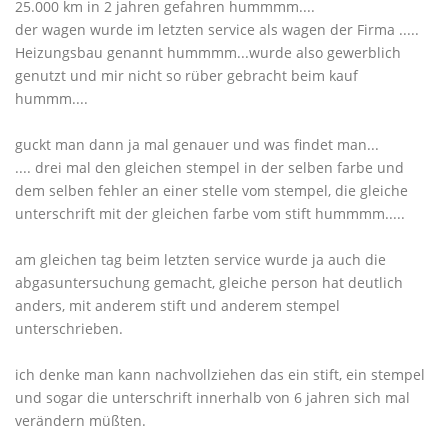
25.000 km in 2 jahren gefahren hummmm....
der wagen wurde im letzten service als wagen der Firma .....
Heizungsbau genannt hummmm...wurde also gewerblich
genutzt und mir nicht so rüber gebracht beim kauf
hummm....
guckt man dann ja mal genauer und was findet man...
.... drei mal den gleichen stempel in der selben farbe und
dem selben fehler an einer stelle vom stempel, die gleiche
unterschrift mit der gleichen farbe vom stift hummmm.....
am gleichen tag beim letzten service wurde ja auch die
abgasuntersuchung gemacht, gleiche person hat deutlich
anders, mit anderem stift und anderem stempel
unterschrieben.
ich denke man kann nachvollziehen das ein stift, ein stempel
und sogar die unterschrift innerhalb von 6 jahren sich mal
verändern müßten.