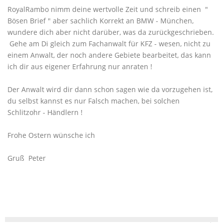
RoyalRambo nimm deine wertvolle Zeit und schreib einen "
Bösen Brief " aber sachlich Korrekt an BMW - München,
wundere dich aber nicht darüber, was da zurückgeschrieben.
Gehe am Di gleich zum Fachanwalt für KFZ - wesen, nicht zu
einem Anwalt, der noch andere Gebiete bearbeitet, das kann
ich dir aus eigener Erfahrung nur anraten !
Der Anwalt wird dir dann schon sagen wie da vorzugehen ist,
du selbst kannst es nur Falsch machen, bei solchen
Schlitzohr - Händlern !
Frohe Ostern wünsche ich
Gruß Peter