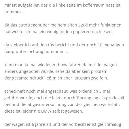
mir ist aufgefallen das die linke seite im kofferraum nass ist
hummm....
da das auto gegenüber meinem alten 320d mehr funktionen
hat wollte ich mal ein wenig in den papieren nachlesen.
da stolper ich auf den tüv bericht und der noch 10 monatigen
hauptuntersuchung hummmm...
kann man ja mal wieder zu bmw fahren da mir der wagen
anders angeboten wurde, sehe da aber kein problem.
der gesamteindruck ließ mich aber langsam zweifeln.
scheckheft noch mal angeschaut, was ordentlich 3 mal
geführt wurde, auch die letzte durchführung lag als prodokoll
bei und die abgasuntersuchung von der gleichen werkstatt.
diese ist leider nie BMW selbst gewesen.
der wagen ist 6 jahre alt und der vorbesitzer ist gleichmäßig