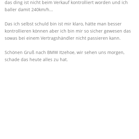
das ding ist nicht beim Verkauf kontrolliert worden und ich
baller damit 240km/h...
Das ich selbst schuld bin ist mir klaro, hätte man besser
kontrollieren können aber ich bin mir so sicher gewesen das
sowas bei einem Vertragshändler nicht passieren kann.
Schönen Gruß nach BMW Itzehoe, wir sehen uns morgen,
schade das heute alles zu hat.