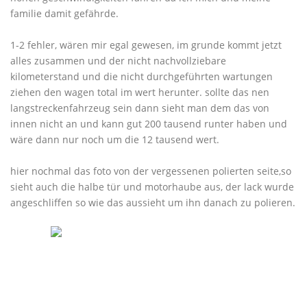
familie damit gefährde.
1-2 fehler, wären mir egal gewesen, im grunde kommt jetzt
alles zusammen und der nicht nachvollziebare
kilometerstand und die nicht durchgeführten wartungen
ziehen den wagen total im wert herunter. sollte das nen
langstreckenfahrzeug sein dann sieht man dem das von
innen nicht an und kann gut 200 tausend runter haben und
wäre dann nur noch um die 12 tausend wert.
hier nochmal das foto von der vergessenen polierten seite,so
sieht auch die halbe tür und motorhaube aus, der lack wurde
angeschliffen so wie das aussieht um ihn danach zu polieren.