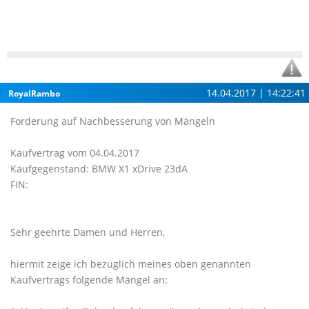
14.04.2017 | 14:22:41
RoyalRambo
Forderung auf Nachbesserung von Mängeln
Kaufvertrag vom 04.04.2017
Kaufgegenstand: BMW X1 xDrive 23dA
FIN:
Sehr geehrte Damen und Herren,
hiermit zeige ich bezüglich meines oben genannten
Kaufvertrags folgende Mängel an: