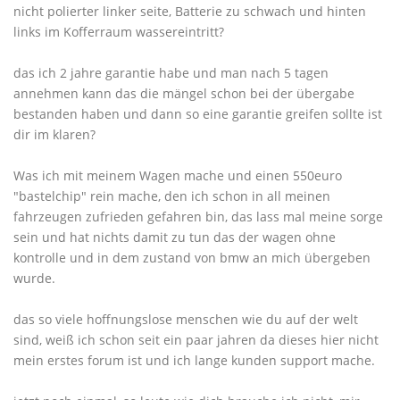
nicht polierter linker seite, Batterie zu schwach und hinten
links im Kofferraum wassereintritt?
das ich 2 jahre garantie habe und man nach 5 tagen
annehmen kann das die mängel schon bei der übergabe
bestanden haben und dann so eine garantie greifen sollte ist
dir im klaren?
Was ich mit meinem Wagen mache und einen 550euro
"bastelchip" rein mache, den ich schon in all meinen
fahrzeugen zufrieden gefahren bin, das lass mal meine sorge
sein und hat nichts damit zu tun das der wagen ohne
kontrolle und in dem zustand von bmw an mich übergeben
wurde.
das so viele hoffnungslose menschen wie du auf der welt
sind, weiß ich schon seit ein paar jahren da dieses hier nicht
mein erstes forum ist und ich lange kunden support mache.