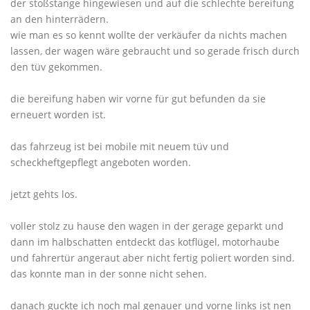
der stoßstange hingewiesen und auf die schlechte bereifung
an den hinterrädern.
wie man es so kennt wollte der verkäufer da nichts machen
lassen, der wagen wäre gebraucht und so gerade frisch durch
den tüv gekommen.
die bereifung haben wir vorne für gut befunden da sie
erneuert worden ist.
das fahrzeug ist bei mobile mit neuem tüv und
scheckheftgepflegt angeboten worden.
jetzt gehts los.
voller stolz zu hause den wagen in der gerage geparkt und
dann im halbschatten entdeckt das kotflügel, motorhaube
und fahrertür angeraut aber nicht fertig poliert worden sind.
das konnte man in der sonne nicht sehen.
danach guckte ich noch mal genauer und vorne links ist nen