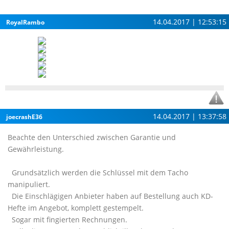
14.04.2017 | 12:53:15
RoyalRambo
14.04.2017 | 13:37:58
joecrashE36
Beachte den Unterschied zwischen Garantie und
Gewährleistung.
Grundsätzlich werden die Schlüssel mit dem Tacho
manipuliert.
Die Einschlägigen Anbieter haben auf Bestellung auch KD-
Hefte im Angebot, komplett gestempelt.
Sogar mit fingierten Rechnungen.