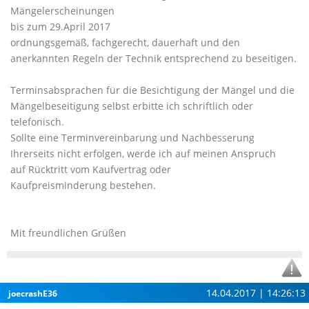
Mängelerscheinungen
bis zum 29.April 2017
ordnungsgemäß, fachgerecht, dauerhaft und den
anerkannten Regeln der Technik entsprechend zu beseitigen.
Terminsabsprachen für die Besichtigung der Mängel und die
Mängelbeseitigung selbst erbitte ich schriftlich oder
telefonisch.
Sollte eine Terminvereinbarung und Nachbesserung
Ihrerseits nicht erfolgen, werde ich auf meinen Anspruch
auf Rücktritt vom Kaufvertrag oder
Kaufpreisminderung bestehen.
Mit freundlichen Grüßen
14.04.2017 | 14:26:13
joecrashE36