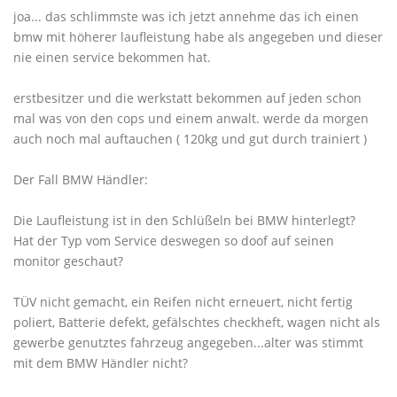
joa... das schlimmste was ich jetzt annehme das ich einen
bmw mit höherer laufleistung habe als angegeben und dieser
nie einen service bekommen hat.
erstbesitzer und die werkstatt bekommen auf jeden schon
mal was von den cops und einem anwalt. werde da morgen
auch noch mal auftauchen ( 120kg und gut durch trainiert )
Der Fall BMW Händler:
Die Laufleistung ist in den Schlüßeln bei BMW hinterlegt?
Hat der Typ vom Service deswegen so doof auf seinen
monitor geschaut?
TÜV nicht gemacht, ein Reifen nicht erneuert, nicht fertig
poliert, Batterie defekt, gefälschtes checkheft, wagen nicht als
gewerbe genutztes fahrzeug angegeben...alter was stimmt
mit dem BMW Händler nicht?