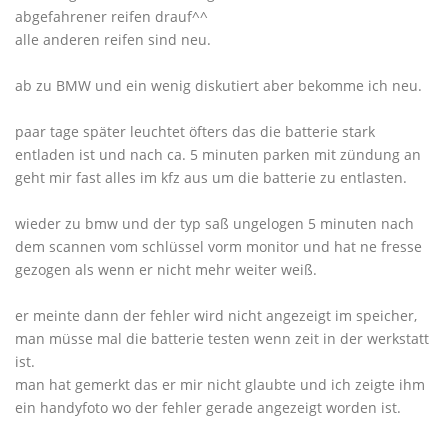
abgefahrener reifen drauf^^
alle anderen reifen sind neu.
ab zu BMW und ein wenig diskutiert aber bekomme ich neu.
paar tage später leuchtet öfters das die batterie stark
entladen ist und nach ca. 5 minuten parken mit zündung an
geht mir fast alles im kfz aus um die batterie zu entlasten.
wieder zu bmw und der typ saß ungelogen 5 minuten nach
dem scannen vom schlüssel vorm monitor und hat ne fresse
gezogen als wenn er nicht mehr weiter weiß.
er meinte dann der fehler wird nicht angezeigt im speicher,
man müsse mal die batterie testen wenn zeit in der werkstatt
ist.
man hat gemerkt das er mir nicht glaubte und ich zeigte ihm
ein handyfoto wo der fehler gerade angezeigt worden ist.