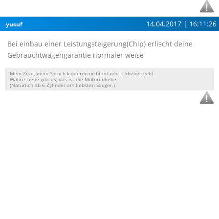
14.04.2017 | 16:11:26
yusuf
Bei einbau einer Leistungsteigerung(Chip) erlischt deine
Gebrauchtwagengarantie normaler weise
Mein Zitat, mein Spruch kopieren nicht erlaubt. Urheberrecht.
Wahre Liebe gibt es, das ist die Motorenliebe.
(Natürlich ab 6 Zylinder am liebsten Sauger.)