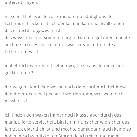
unterzubringen.
im scheckheft wurde vor 5 monaten bestätigt das der
kofferaum trocken ist, ich denke man kann nachvollziehen
das es nicht so gewesen ist.
das wasser kommt von innen irgendwo rein gelaufen, dachte
auch erst das es vielleicht nur wasser vom öffnen des
kofferraumes ist.
mal ehrlich, wer nimmt seinen wagen so auseinander und
guckt da rein?
der wagen stand eine woche nach dem kauf noch bei bmw
damit der noch mal gecheckt werden kann, was wohl nicht
passiert ist.
ich finden den wagen immer noch klasse aber durch das
manipulierte serviceheft, bin ich mir unsicher wie sicher das
fahrzeug eigentlich ist und möchte damit dann auch keine so
hohen geschwindigkeiten fahren da ich mich und meine