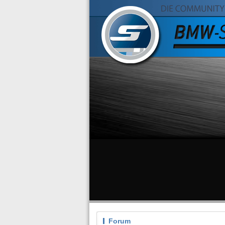
Forum