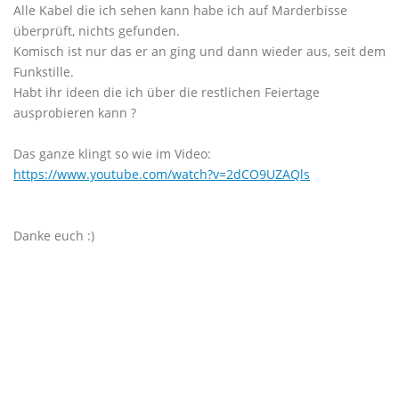
Alle Kabel die ich sehen kann habe ich auf Marderbisse
überprüft, nichts gefunden.
Komisch ist nur das er an ging und dann wieder aus, seit dem
Funkstille.
Habt ihr ideen die ich über die restlichen Feiertage
ausprobieren kann ?
Das ganze klingt so wie im Video:
https://www.youtube.com/watch?v=2dCO9UZAQls
Danke euch :)