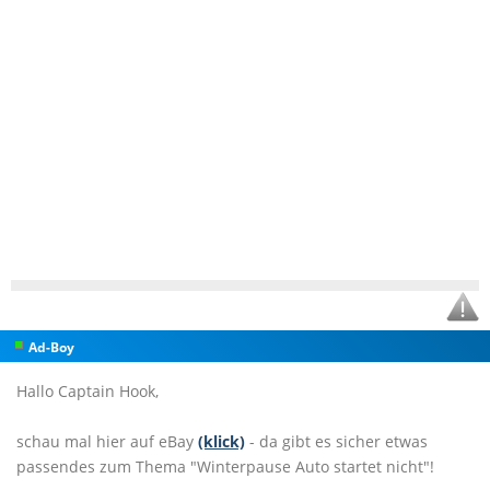
Ad-Boy
Hallo Captain Hook,
schau mal hier auf eBay
(klick)
- da gibt es sicher etwas
passendes zum Thema "Winterpause Auto startet nicht"!