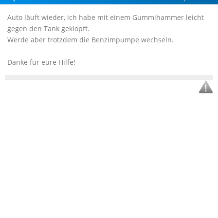
Auto läuft wieder, ich habe mit einem Gummihammer leicht
gegen den Tank geklopft.
Werde aber trotzdem die Benzimpumpe wechseln.
Danke für eure Hilfe!