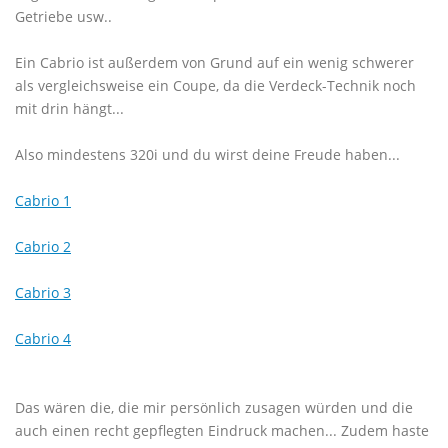
Getriebe usw..
Ein Cabrio ist außerdem von Grund auf ein wenig schwerer
als vergleichsweise ein Coupe, da die Verdeck-Technik noch
mit drin hängt...
Also mindestens 320i und du wirst deine Freude haben...
Cabrio 1
Cabrio 2
Cabrio 3
Cabrio 4
Das wären die, die mir persönlich zusagen würden und die
auch einen recht gepflegten Eindruck machen... Zudem haste