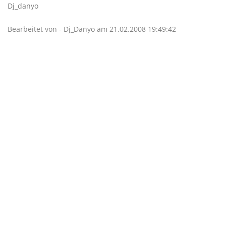
Dj_danyo
Bearbeitet von - Dj_Danyo am 21.02.2008 19:49:42