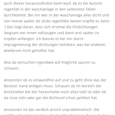
auch dieses herauszufinden beim kauf, da es bei kurzem
regenfall in der waschanlage in den seltensten fällen
durchkommt. Bei mir war in der waschanlage alles dicht und
nen monat später als dicke regenfälle kamen tropfte es dann.
:) Das liegt daran, dass sich erstmal die Filzdichtungen
langsam von innen vollsaugen und dann erst später zu
tropfen anfangen. Ich konnte es bei mir durch
imprägmierung der dichtungen beheben, was bei anderen
wiederum nicht geholfen hat.
Also da versuchen irgendwie auf mögliche spuren zu
schauen.
Ansonsten ob es einwandfrei auf und zu geht ohne das der
Besitzer hand anlegen muss. Schauen ob im bereich der
knickstellen bei der heckscheibe noch alles tutti ist oder ob
da risse sidn oder gar die dichtund schon gelitten hat.
Ansonsten ist das verdeck ansich unproblematisch. Die