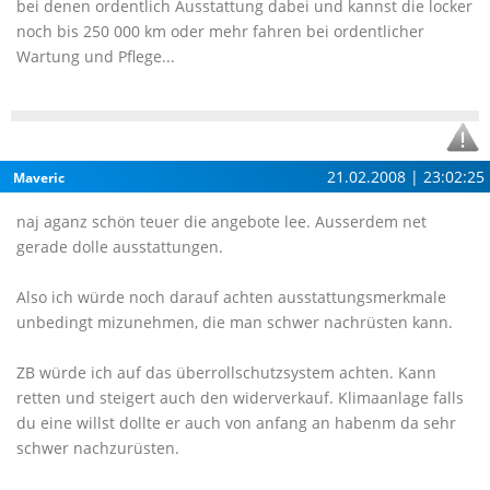
bei denen ordentlich Ausstattung dabei und kannst die locker
noch bis 250 000 km oder mehr fahren bei ordentlicher
Wartung und Pflege...
21.02.2008 | 23:02:25
Maveric
naj aganz schön teuer die angebote lee. Ausserdem net
gerade dolle ausstattungen.
Also ich würde noch darauf achten ausstattungsmerkmale
unbedingt mizunehmen, die man schwer nachrüsten kann.
ZB würde ich auf das überrollschutzsystem achten. Kann
retten und steigert auch den widerverkauf. Klimaanlage falls
du eine willst dollte er auch von anfang an habenm da sehr
schwer nachzurüsten.