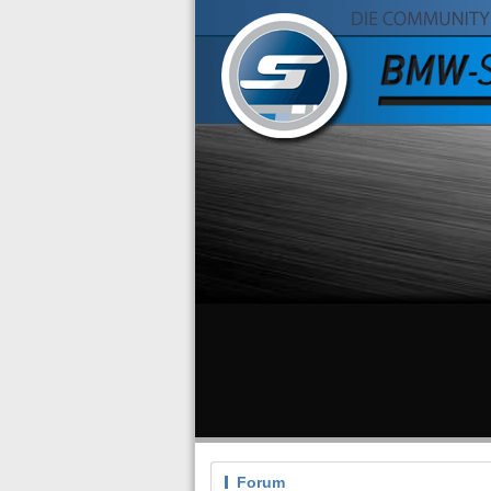
Forum