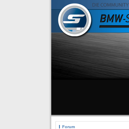
Forum