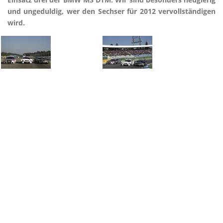
und ungeduldig, wer den Sechser für 2012 vervollständigen
wird.