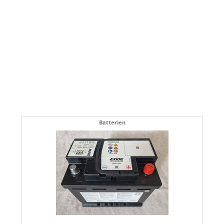
Batterien