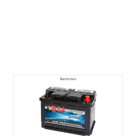
Batterien