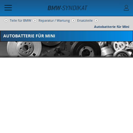
Teile für BMW
Reparatur / Wartung
Ersatzteile
Autobatterie für Mini
AUTOBATTERIE FÜR MINI