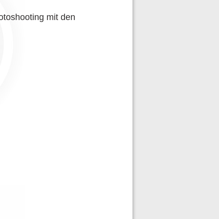
otoshooting mit den