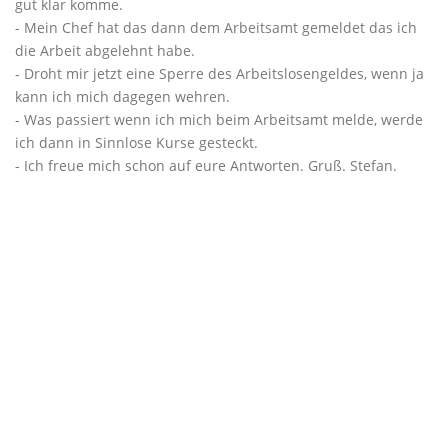
gut klar komme.
- Mein Chef hat das dann dem Arbeitsamt gemeldet das ich
die Arbeit abgelehnt habe.
- Droht mir jetzt eine Sperre des Arbeitslosengeldes, wenn ja
kann ich mich dagegen wehren.
- Was passiert wenn ich mich beim Arbeitsamt melde, werde
ich dann in Sinnlose Kurse gesteckt.
- Ich freue mich schon auf eure Antworten. Gruß. Stefan.