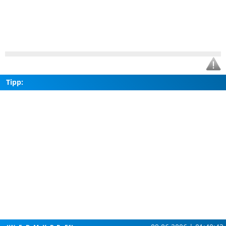
Tipp: