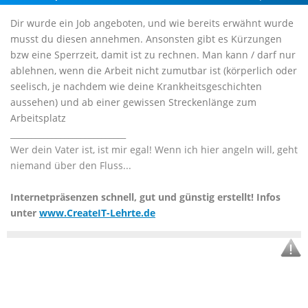
Dir wurde ein Job angeboten, und wie bereits erwähnt wurde
musst du diesen annehmen. Ansonsten gibt es Kürzungen
bzw eine Sperrzeit, damit ist zu rechnen. Man kann / darf nur
ablehnen, wenn die Arbeit nicht zumutbar ist (körperlich oder
seelisch, je nachdem wie deine Krankheitsgeschichten
aussehen) und ab einer gewissen Streckenlänge zum
Arbeitsplatz
____________________________
Wer dein Vater ist, ist mir egal! Wenn ich hier angeln will, geht
niemand über den Fluss...
Internetpräsenzen schnell, gut und günstig erstellt! Infos
unter
www.CreateIT-Lehrte.de