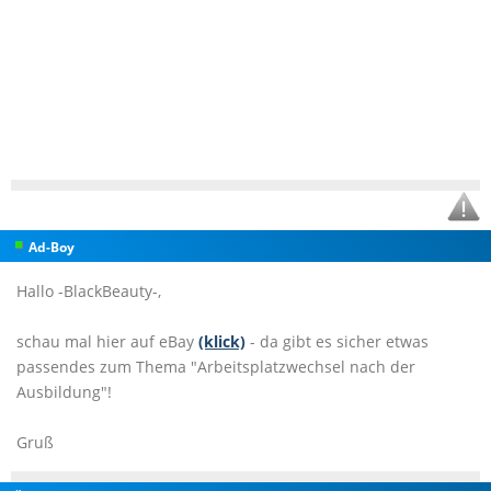
Ad-Boy
Hallo -BlackBeauty-,
schau mal hier auf eBay
(klick)
- da gibt es sicher etwas
passendes zum Thema "Arbeitsplatzwechsel nach der
Ausbildung"!
Gruß