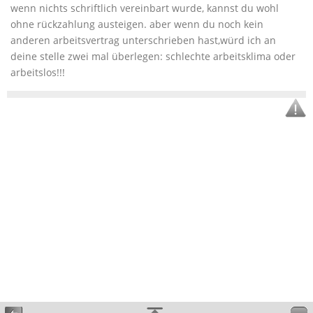
wenn nichts schriftlich vereinbart wurde, kannst du wohl
ohne rückzahlung austeigen. aber wenn du noch kein
anderen arbeitsvertrag unterschrieben hast,würd ich an
deine stelle zwei mal überlegen: schlechte arbeitsklima oder
arbeitslos!!!