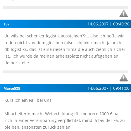
14.06.2007 | 09:40:36
187
du wils bei schenker logistik aussteigen?? .. also ich hoffe wir
reden nicht von dem gleichen (also schenker macht ja auch
db logistik).. das ist eine riesen firma die auch ziemlich sicher
ist.. ich würde da meinen arbeitsplatz nicht aufegeben an
deiner stelle
14.06.2007 | 09:41:00
Marco535
Kürzlich ein Fall bei uns.
Mitarbeiterin macht Weiterbildung für mehrere 1000 € hat
sich in einer Vereinbarung verpflichtet, mind. 5 bei der Fa. zu
bleiben, ansonsten zurück zahlen.