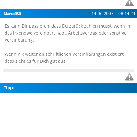
14.06.2007 | 08:14:21
Marco535
Es kann Dir passieren, dass Du zurück zahlen musst, wenn ihr
das irgendwo vereinbart habt. Arbeitsvertrag oder sonstige
Vereinbarung.
Wenn nix weiter an schriftlichen Vereinbarungen existiert,
dass sieht es für Dich gut aus.
Tipp: