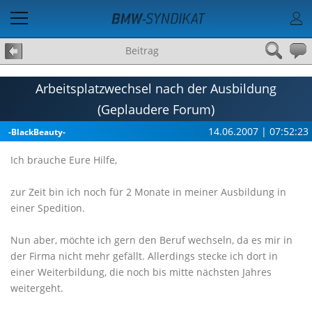
Beitrag
Arbeitsplatzwechsel nach der Ausbildung
(Geplaudere Forum)
14.06.2007 | 07:52:23
-BlackBeauty-
Ich brauche Eure Hilfe,
zur Zeit bin ich noch für 2 Monate in meiner Ausbildung in
einer Spedition.
Nun aber, möchte ich gern den Beruf wechseln, da es mir in
der Firma nicht mehr gefällt. Allerdings stecke ich dort in
einer Weiterbildung, die noch bis mitte nächsten Jahres
weitergeht.