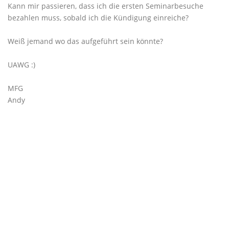
Kann mir passieren, dass ich die ersten Seminarbesuche
bezahlen muss, sobald ich die Kündigung einreiche?
Weiß jemand wo das aufgeführt sein könnte?
UAWG :)
MFG
Andy