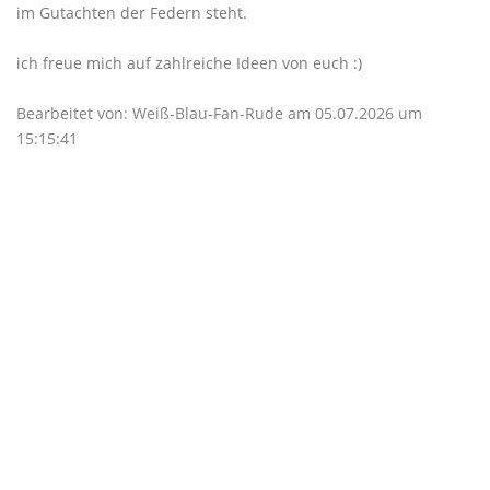
im Gutachten der Federn steht.
ich freue mich auf zahlreiche Ideen von euch :)
Bearbeitet von: Weiß-Blau-Fan-Rude am 05.07.2026 um
15:15:41