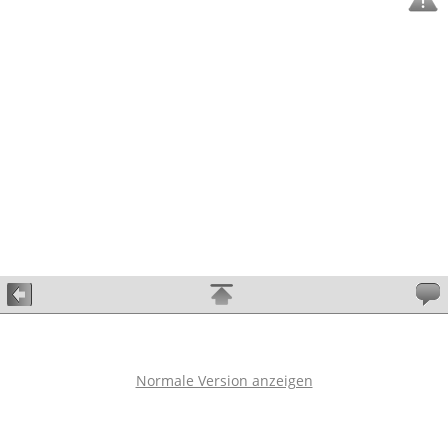
Normale Version anzeigen