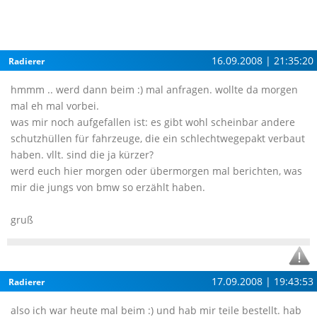
16.09.2008 | 21:35:20
Radierer
hmmm .. werd dann beim :) mal anfragen. wollte da morgen
mal eh mal vorbei.
was mir noch aufgefallen ist: es gibt wohl scheinbar andere
schutzhüllen für fahrzeuge, die ein schlechtwegepakt verbaut
haben. vllt. sind die ja kürzer?
werd euch hier morgen oder übermorgen mal berichten, was
mir die jungs von bmw so erzählt haben.
gruß
17.09.2008 | 19:43:53
Radierer
also ich war heute mal beim :) und hab mir teile bestellt. hab