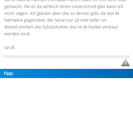
gemacht. Ob es da wirklich einen Unterschied gibt kann ich
nicht sagen. Ich glaube aber das es keinen gibt, da das M
Fahrwerk gegenüber der Serie nur 20 mm tiefer ist.
Bestell einfach die Schutzhüllen die im M Packet verbaut
worden sind.
Gruß
Tipp: