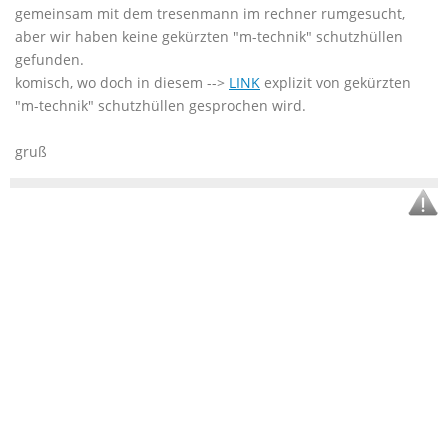
gemeinsam mit dem tresenmann im rechner rumgesucht,
aber wir haben keine gekürzten "m-technik" schutzhüllen
gefunden.
komisch, wo doch in diesem -->
LINK
explizit von gekürzten
"m-technik" schutzhüllen gesprochen wird.
gruß