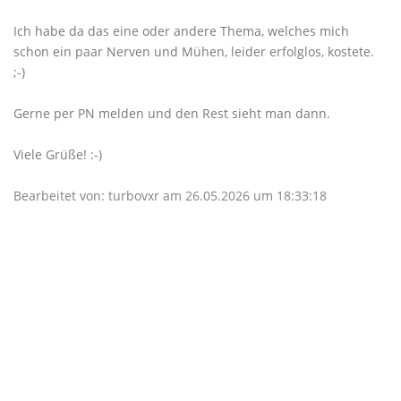
Ich habe da das eine oder andere Thema, welches mich
schon ein paar Nerven und Mühen, leider erfolglos, kostete.
;-)
Gerne per PN melden und den Rest sieht man dann.
Viele Grüße! :-)
Bearbeitet von: turbovxr am 26.05.2026 um 18:33:18