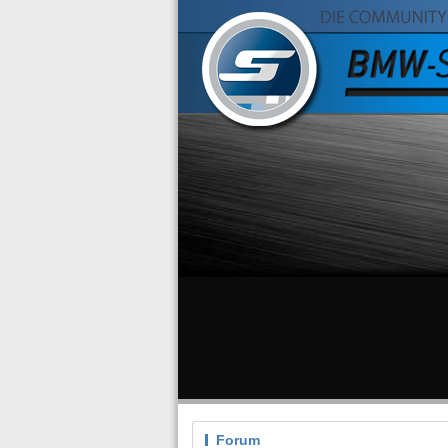
Forum