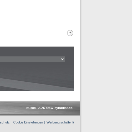
© 2001-2026 bmw-syndikat.de
schutz
|
Cookie Einstellungen
|
Werbung schalten?