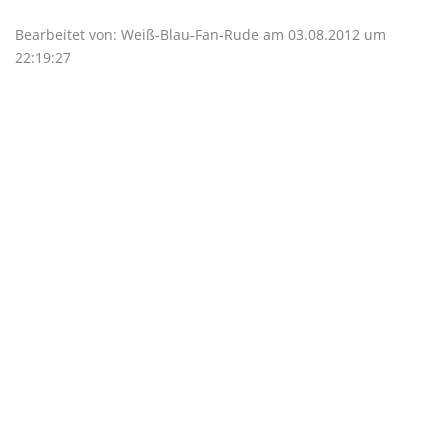
Bearbeitet von: Weiß-Blau-Fan-Rude am 03.08.2012 um
22:19:27