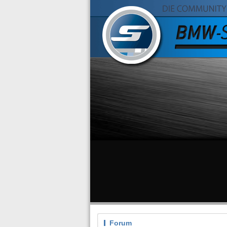
Forum