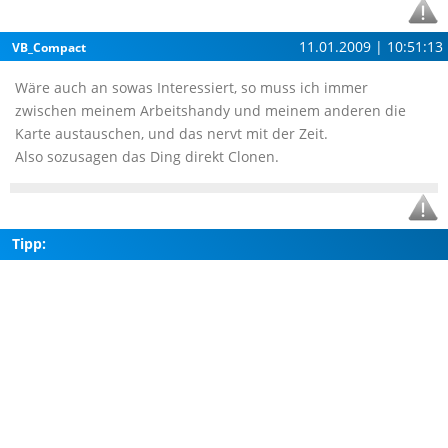
11.01.2009 | 10:51:13
VB_Compact
Wäre auch an sowas Interessiert, so muss ich immer
zwischen meinem Arbeitshandy und meinem anderen die
Karte austauschen, und das nervt mit der Zeit.
Also sozusagen das Ding direkt Clonen.
Tipp: