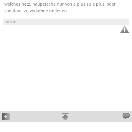
welches netz. hauptsache nur von e plus zu e plus, oder
vodafone zu vodafone umleiten.
Habibk