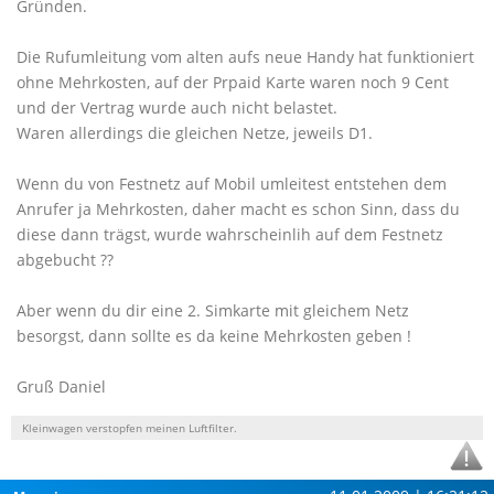
Gründen.
Die Rufumleitung vom alten aufs neue Handy hat funktioniert
ohne Mehrkosten, auf der Prpaid Karte waren noch 9 Cent
und der Vertrag wurde auch nicht belastet.
Waren allerdings die gleichen Netze, jeweils D1.
Wenn du von Festnetz auf Mobil umleitest entstehen dem
Anrufer ja Mehrkosten, daher macht es schon Sinn, dass du
diese dann trägst, wurde wahrscheinlih auf dem Festnetz
abgebucht ??
Aber wenn du dir eine 2. Simkarte mit gleichem Netz
besorgst, dann sollte es da keine Mehrkosten geben !
Gruß Daniel
Kleinwagen verstopfen meinen Luftfilter.