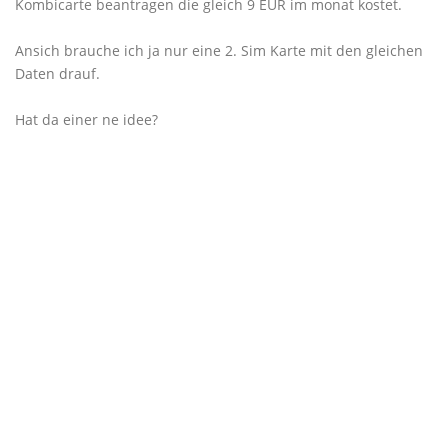
Kombicarte beantragen die gleich 9 EUR im monat kostet.
Ansich brauche ich ja nur eine 2. Sim Karte mit den gleichen
Daten drauf.
Hat da einer ne idee?