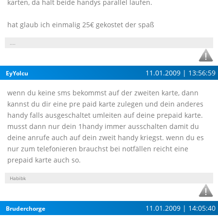
karten, da halt beide handys parallel laufen.
hat glaub ich einmalig 25€ gekostet der spaß
....
11.01.2009 | 13:56:59
EyYolcu
wenn du keine sms bekommst auf der zweiten karte, dann
kannst du dir eine pre paid karte zulegen und dein anderes
handy falls ausgeschaltet umleiten auf deine prepaid karte.
musst dann nur dein 1handy immer ausschalten damit du
deine anrufe auch auf dein zweit handy kriegst. wenn du es
nur zum telefonieren brauchst bei notfällen reicht eine
prepaid karte auch so.
Habibk
11.01.2009 | 14:05:40
Bruderchorge