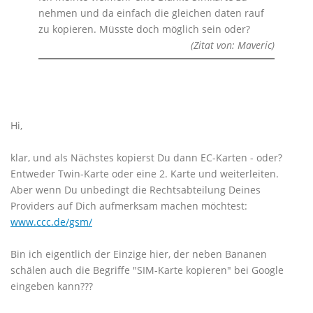
nehmen und da einfach die gleichen daten rauf
zu kopieren. Müsste doch möglich sein oder?
(Zitat von: Maveric)
Hi,
klar, und als Nächstes kopierst Du dann EC-Karten - oder?
Entweder Twin-Karte oder eine 2. Karte und weiterleiten.
Aber wenn Du unbedingt die Rechtsabteilung Deines
Providers auf Dich aufmerksam machen möchtest:
www.ccc.de/gsm/
Bin ich eigentlich der Einzige hier, der neben Bananen
schälen auch die Begriffe "SIM-Karte kopieren" bei Google
eingeben kann???