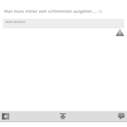
Man muss immer vom schlimmsten ausgehen.... ;-)
BOSS DESIGNS