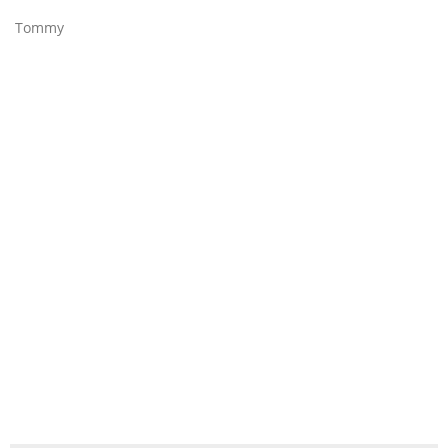
Tommy