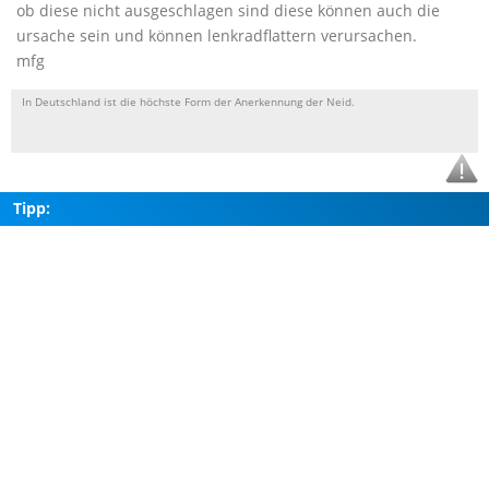
ob diese nicht ausgeschlagen sind diese können auch die
ursache sein und können lenkradflattern verursachen.
mfg
In Deutschland ist die höchste Form der Anerkennung der Neid.
Tipp: