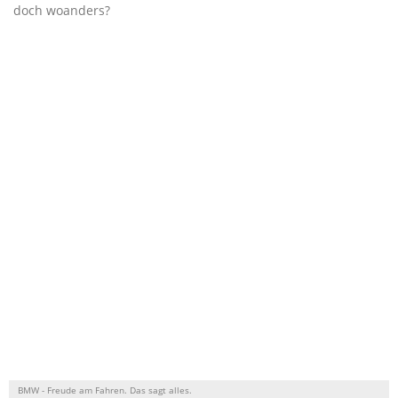
doch woanders?
BMW - Freude am Fahren. Das sagt alles.