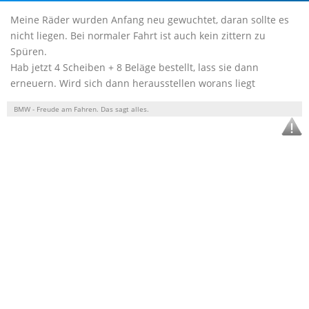
Meine Räder wurden Anfang neu gewuchtet, daran sollte es
nicht liegen. Bei normaler Fahrt ist auch kein zittern zu
Spüren.
Hab jetzt 4 Scheiben + 8 Beläge bestellt, lass sie dann
erneuern. Wird sich dann herausstellen worans liegt
BMW - Freude am Fahren. Das sagt alles.