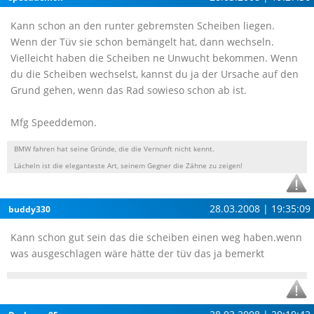
Kann schon an den runter gebremsten Scheiben liegen.
Wenn der Tüv sie schon bemängelt hat, dann wechseln.
Vielleicht haben die Scheiben ne Unwucht bekommen. Wenn
du die Scheiben wechselst, kannst du ja der Ursache auf den
Grund gehen, wenn das Rad sowieso schon ab ist.
Mfg Speeddemon.
BMW fahren hat seine Gründe, die die Vernunft nicht kennt.
Lächeln ist die eleganteste Art, seinem Gegner die Zähne zu zeigen!
28.03.2008 | 19:35:09
buddy330
Kann schon gut sein das die scheiben einen weg haben.wenn
was ausgeschlagen wäre hätte der tüv das ja bemerkt