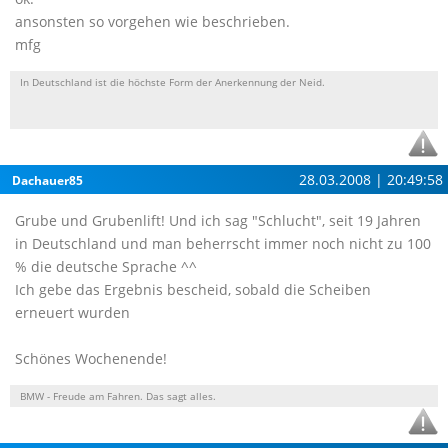
ansonsten so vorgehen wie beschrieben.
mfg
In Deutschland ist die höchste Form der Anerkennung der Neid.
28.03.2008 | 20:49:58
Dachauer85
Grube und Grubenlift! Und ich sag "Schlucht", seit 19 Jahren
in Deutschland und man beherrscht immer noch nicht zu 100
% die deutsche Sprache ^^
Ich gebe das Ergebnis bescheid, sobald die Scheiben
erneuert wurden
Schönes Wochenende!
BMW - Freude am Fahren. Das sagt alles.