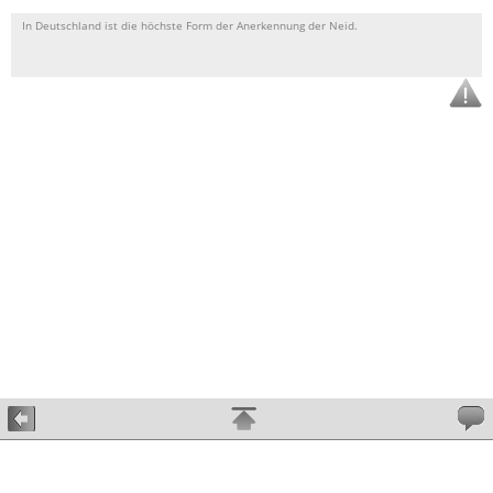
In Deutschland ist die höchste Form der Anerkennung der Neid.