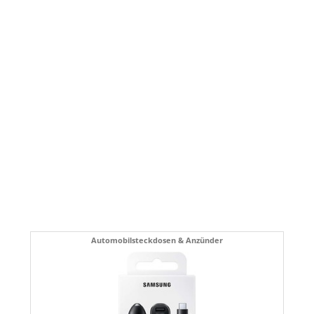
Automobilsteckdosen & Anzünder