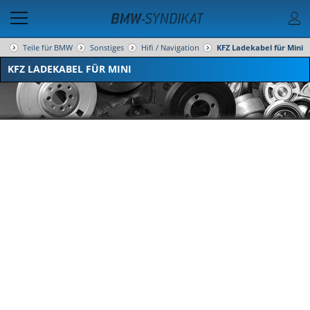
Teile für BMW
Sonstiges
Hifi / Navigation
KFZ Ladekabel für Mini
KFZ LADEKABEL FÜR MINI