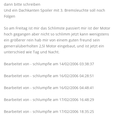
dann bitte schreiben
Und ein Dachkanten Spoiler mit 3. Bremsleuchte soll noch
Folgen
So am Freitag ist mir das Schlimste passiert mir ist der Motor
hoch gegangen aber nicht so schlimm jetzt kann wenigstens
ein größerer rein hab mir von einem guten freund sein
generralüberholten 2,5l Motor eingebaut, und ist jetzt ein
unterschied wie Tag und Nacht.
Bearbeitet von - schlumpfie am 14/02/2006 03:38:37
Bearbeitet von - schlumpfie am 16/02/2006 04:28:51
Bearbeitet von - schlumpfie am 16/02/2006 04:48:41
Bearbeitet von - schlumpfie am 17/02/2006 16:48:29
Bearbeitet von - schlumpfie am 17/02/2006 18:35:25