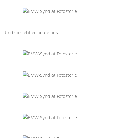
Und so sieht er heute aus :