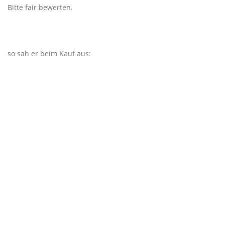
Bitte fair bewerten.
so sah er beim Kauf aus: