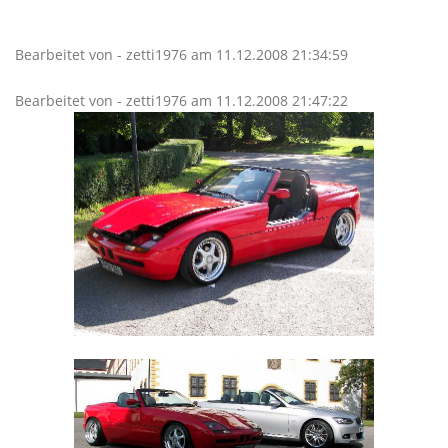
Bearbeitet von - zetti1976 am 11.12.2008 21:34:59
Bearbeitet von - zetti1976 am 11.12.2008 21:47:22