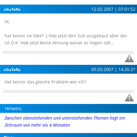
12.02.2007 | 07:01:52
nGuYeNz
Hi,
hat keiner ne Idee? :( Hab jetzt den Sub ausgebaut aber der
ist O.K. Hab jetzt keine Ahnung woran es liegen soll...
05.03.2007 | 14:26:21
nGuYeNz
Hat keiner das gleiche Problem wie ich?
Hinweis:
Zwischen obenstehenden und untenstehenden Themen liegt ein
Zeitraum von mehr als 4 Monaten