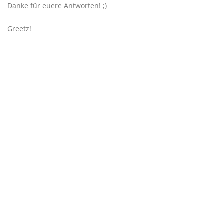
Danke für euere Antworten! ;)
Greetz!