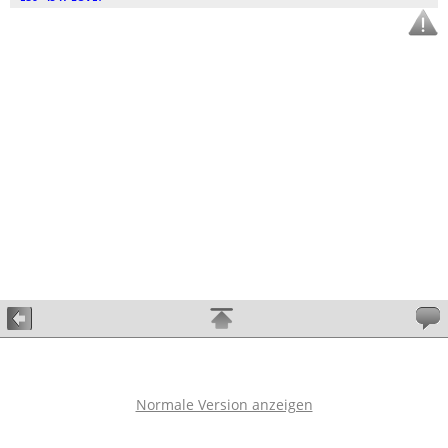
Normale Version anzeigen