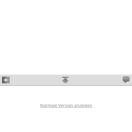
Normale Version anzeigen