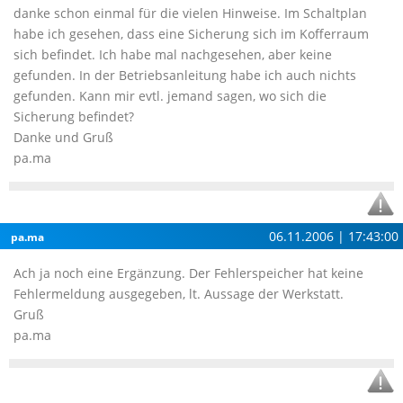
danke schon einmal für die vielen Hinweise. Im Schaltplan
habe ich gesehen, dass eine Sicherung sich im Kofferraum
sich befindet. Ich habe mal nachgesehen, aber keine
gefunden. In der Betriebsanleitung habe ich auch nichts
gefunden. Kann mir evtl. jemand sagen, wo sich die
Sicherung befindet?
Danke und Gruß
pa.ma
06.11.2006 | 17:43:00
pa.ma
Ach ja noch eine Ergänzung. Der Fehlerspeicher hat keine
Fehlermeldung ausgegeben, lt. Aussage der Werkstatt.
Gruß
pa.ma