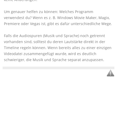
Um genauer helfen zu können: Welches Programm
verwendest du? Wenn es z. B. Windows Movie Maker, Magix,
Premiere oder Vegas ist, gibt es dafür unterschiedliche Wege.
Falls die Audiospuren (Musik und Sprache) noch getrennt
vorhanden sind, solltest du deren Lautstärke direkt in der
Timeline regeln können. Wenn bereits alles zu einer einzigen
Videodatei zusammengefügt wurde, wird es deutlich
schwieriger, die Musik und Sprache separat anzupassen.