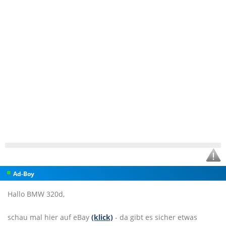
Ad-Boy
Hallo BMW 320d,
schau mal hier auf eBay
(klick)
- da gibt es sicher etwas