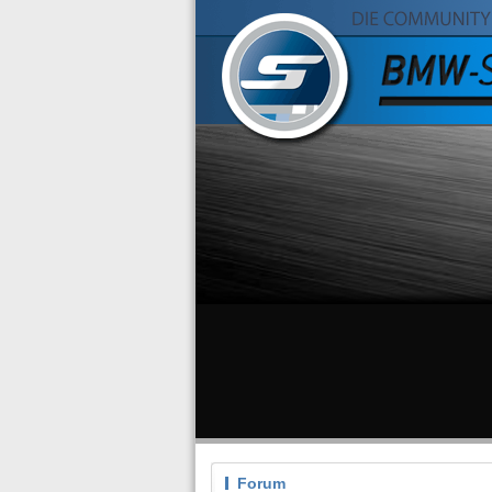
Forum