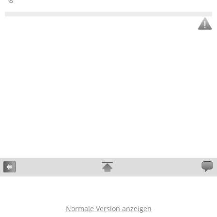
Normale Version anzeigen