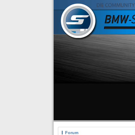
Forum