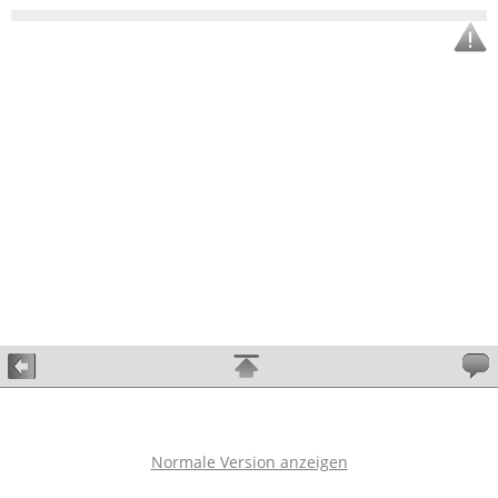
Normale Version anzeigen