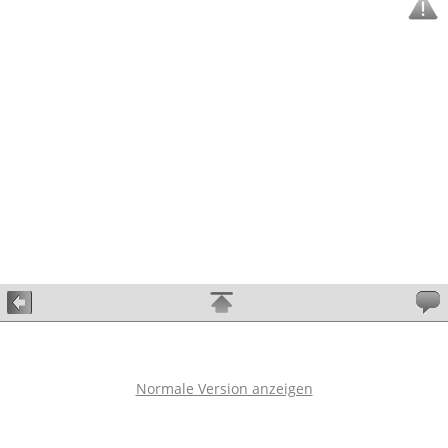
Normale Version anzeigen