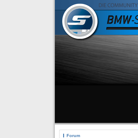
Forum