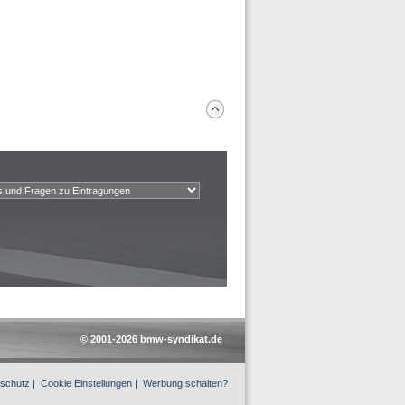
© 2001-2026 bmw-syndikat.de
schutz
|
Cookie Einstellungen
|
Werbung schalten?