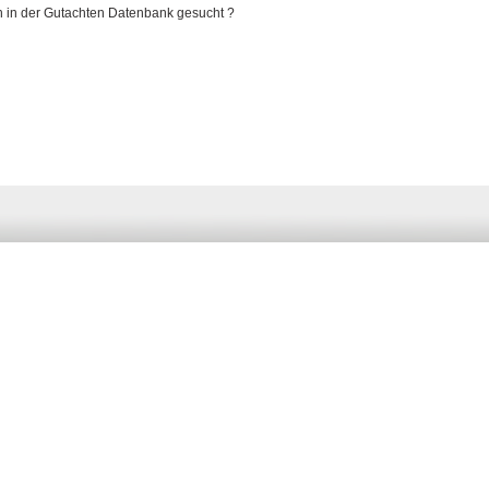
 in der Gutachten Datenbank gesucht ?