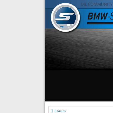
Forum