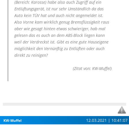
(Bereich: Karosse) habe also auch Zugriff auf ein
Entlüftungsgerät, ist nur sehr Umständlich da das
Auto kein TÜV hat und auch nicht angemeldet ist.
Also Vorne kam wirklich genug Bremsflüssigkeit raus
aber wie gesagt hinten etwas schwieriger, hab mal
gelesen das es auch an dem ABS-Block liegen kann
weil der Verdreckst ist. Gibt es eine gute Hauseigene
möglichkeit den Vernünftig zu Entlüften oder auch
direkt zu reinigen?
(Zitat von: KW-Muffel)
12.03.2021 | 10:41:07
KW-Muffel