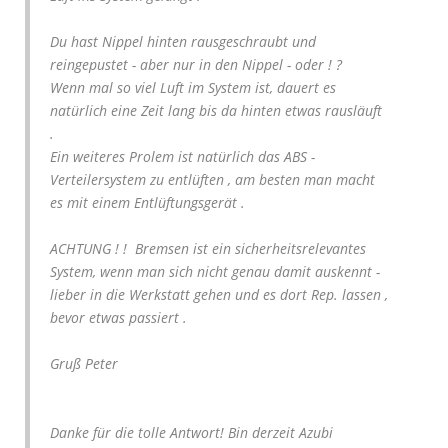
Du hast Nippel hinten rausgeschraubt und
reingepustet - aber nur in den Nippel - oder ! ?
Wenn mal so viel Luft im System ist, dauert es
natürlich eine Zeit lang bis da hinten etwas rausläuft
.
Ein weiteres Prolem ist natürlich das ABS -
Verteilersystem zu entlüften , am besten man macht
es mit einem Entlüftungsgerät .
ACHTUNG ! ! Bremsen ist ein sicherheitsrelevantes
System, wenn man sich nicht genau damit auskennt -
lieber in die Werkstatt gehen und es dort Rep. lassen ,
bevor etwas passiert .
Gruß Peter
Danke für die tolle Antwort! Bin derzeit Azubi