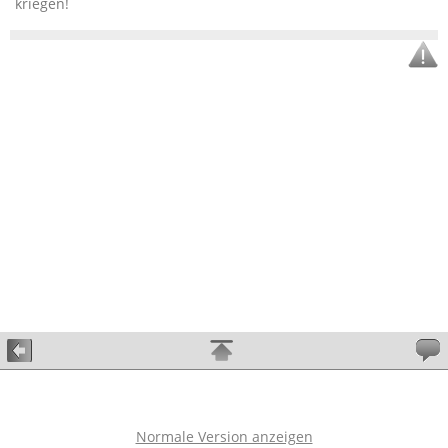
kriegen!
Normale Version anzeigen