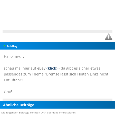
Ad-Boy
Hallo mvxlr,
schau mal hier auf eBay
(klick)
- da gibt es sicher etwas
passendes zum Thema "Bremse lässt sich Hinten Links nicht
Entlüften!"!
Gruß
Ähnliche Beiträge
Die folgenden Beiträge könnten Dich ebenfalls interessieren: