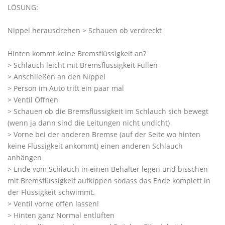
LÖSUNG:
Nippel herausdrehen > Schauen ob verdreckt
Hinten kommt keine Bremsflüssigkeit an?
> Schlauch leicht mit Bremsflüssigkeit Füllen
> Anschließen an den Nippel
> Person im Auto tritt ein paar mal
> Ventil Öffnen
> Schauen ob die Bremsflüssigkeit im Schlauch sich bewegt
(wenn ja dann sind die Leitungen nicht undicht)
> Vorne bei der anderen Bremse (auf der Seite wo hinten
keine Flüssigkeit ankommt) einen anderen Schlauch
anhängen
> Ende vom Schlauch in einen Behälter legen und bisschen
mit Bremsflüssigkeit aufkippen sodass das Ende komplett in
der Flüssigkeit schwimmt.
> Ventil vorne offen lassen!
> Hinten ganz Normal entlüften