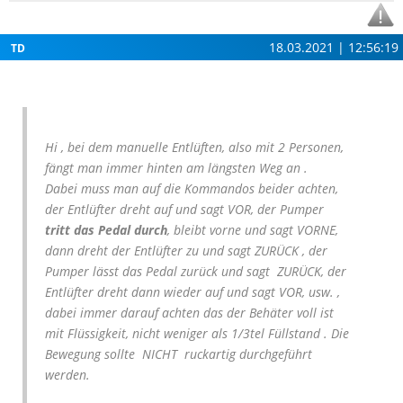
18.03.2021 | 12:56:19
TD
Hi , bei dem manuelle Entlüften, also mit 2 Personen,
fängt man immer hinten am längsten Weg an .
Dabei muss man auf die Kommandos beider achten,
der Entlüfter dreht auf und sagt VOR, der Pumper
tritt das Pedal durch
, bleibt vorne und sagt VORNE,
dann dreht der Entlüfter zu und sagt ZURÜCK , der
Pumper lässt das Pedal zurück und sagt ZURÜCK, der
Entlüfter dreht dann wieder auf und sagt VOR, usw. ,
dabei immer darauf achten das der Behäter voll ist
mit Flüssigkeit, nicht weniger als 1/3tel Füllstand . Die
Bewegung sollte NICHT ruckartig durchgeführt
werden.