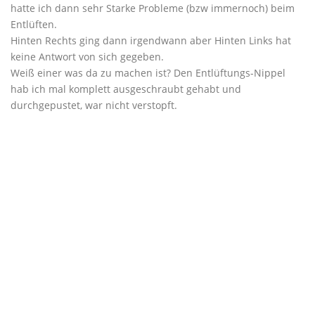
hatte ich dann sehr Starke Probleme (bzw immernoch) beim
Entlüften.
Hinten Rechts ging dann irgendwann aber Hinten Links hat
keine Antwort von sich gegeben.
Weiß einer was da zu machen ist? Den Entlüftungs-Nippel
hab ich mal komplett ausgeschraubt gehabt und
durchgepustet, war nicht verstopft.