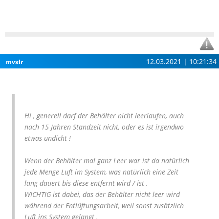
12.03.2021 | 10:21:34
mvxlr
Hi , generell darf der Behälter nicht leerlaufen, auch
nach 15 Jahren Standzeit nicht, oder es ist irgendwo
etwas undicht !
Wenn der Behälter mal ganz Leer war ist da natürlich
jede Menge Luft im System, was natürlich eine Zeit
lang dauert bis diese entfernt wird / ist .
WICHTIG ist dabei, das der Behälter nicht leer wird
während der Entlüftungsarbeit, weil sonst zusätzlich
Luft ins System gelangt .