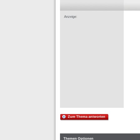
Anzeige:
Zum Thema antworten
Themen Optionen