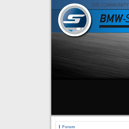
Forum