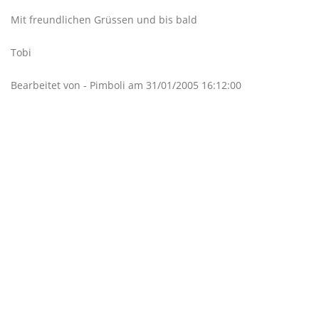
Mit freundlichen Grüssen und bis bald
Tobi
Bearbeitet von - Pimboli am 31/01/2005 16:12:00