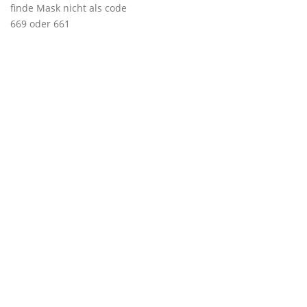
finde Mask nicht als code
669 oder 661