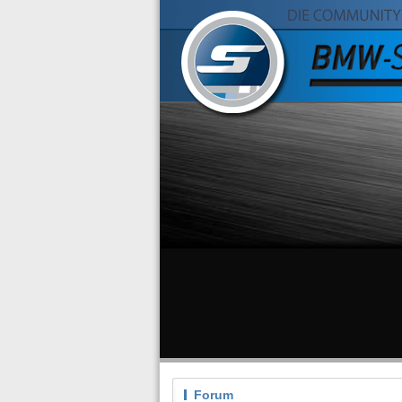
Forum