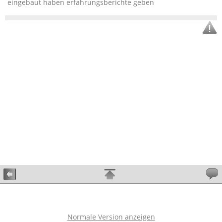
eingebaut haben erfahrungsberichte geben
Normale Version anzeigen