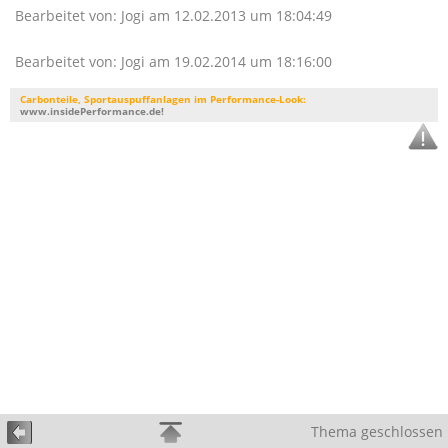
Bearbeitet von: Jogi am 12.02.2013 um 18:04:49
Bearbeitet von: Jogi am 19.02.2014 um 18:16:00
Carbonteile, Sportauspuffanlagen im Performance-Look:
www.insidePerformance.de!
Thema geschlossen