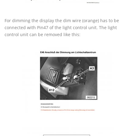
For dimming the display the dim wire (orange) has to be
connected with Pin47 of the light control unit. The light
control unit can be removed like this: