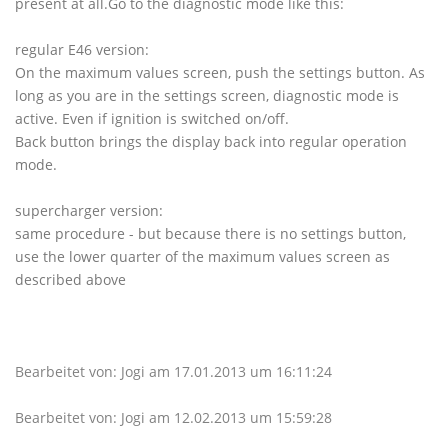
present at all.Go to the diagnostic mode like this:
regular E46 version:
On the maximum values screen, push the settings button. As
long as you are in the settings screen, diagnostic mode is
active. Even if ignition is switched on/off.
Back button brings the display back into regular operation
mode.
supercharger version:
same procedure - but because there is no settings button,
use the lower quarter of the maximum values screen as
described above
Bearbeitet von: Jogi am 17.01.2013 um 16:11:24
Bearbeitet von: Jogi am 12.02.2013 um 15:59:28