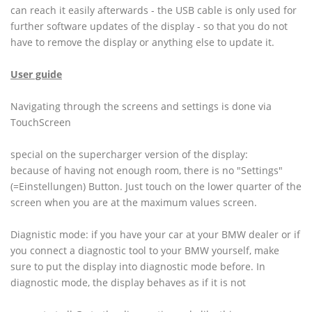
can reach it easily afterwards - the USB cable is only used for
further software updates of the display - so that you do not
have to remove the display or anything else to update it.
User guide
Navigating through the screens and settings is done via
TouchScreen
special on the supercharger version of the display:
because of having not enough room, there is no "Settings"
(=Einstellungen) Button. Just touch on the lower quarter of the
screen when you are at the maximum values screen.
Diagnistic mode: if you have your car at your BMW dealer or if
you connect a diagnostic tool to your BMW yourself, make
sure to put the display into diagnostic mode before. In
diagnostic mode, the display behaves as if it is not