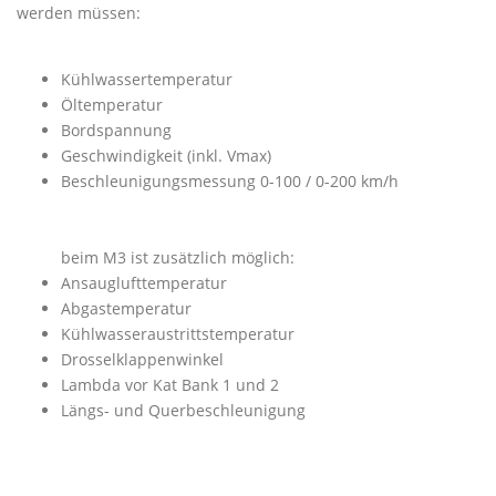
werden müssen:
Kühlwassertemperatur
Öltemperatur
Bordspannung
Geschwindigkeit (inkl. Vmax)
Beschleunigungsmessung 0-100 / 0-200 km/h
beim M3 ist zusätzlich möglich:
Ansauglufttemperatur
Abgastemperatur
Kühlwasseraustrittstemperatur
Drosselklappenwinkel
Lambda vor Kat Bank 1 und 2
Längs- und Querbeschleunigung