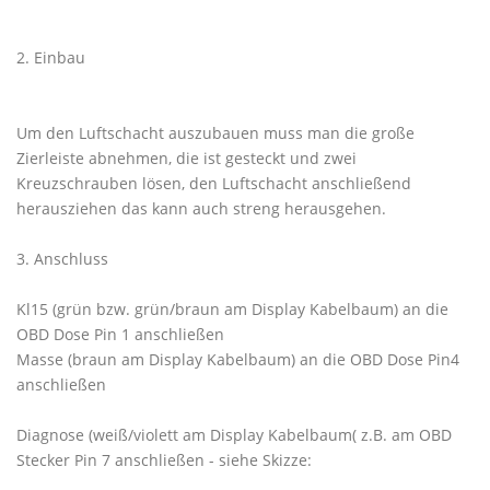
2. Einbau
Um den Luftschacht auszubauen muss man die große
Zierleiste abnehmen, die ist gesteckt und zwei
Kreuzschrauben lösen, den Luftschacht anschließend
herausziehen das kann auch streng herausgehen.
3. Anschluss
Kl15 (grün bzw. grün/braun am Display Kabelbaum) an die
OBD Dose Pin 1 anschließen
Masse (braun am Display Kabelbaum) an die OBD Dose Pin4
anschließen
Diagnose (weiß/violett am Display Kabelbaum( z.B. am OBD
Stecker Pin 7 anschließen - siehe Skizze: