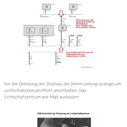
Für die Dimmung des Displays die Dimm-Leitung (orange) am
Lichtschaltzentrum Pin47 anschließen. Das
Lichtschaltzentrum wie folgt ausbauen: