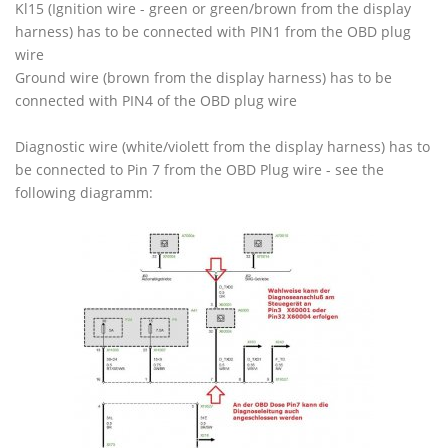
Kl15 (Ignition wire - green or green/brown from the display
harness) has to be connected with PIN1 from the OBD plug
wire
Ground wire (brown from the display harness) has to be
connected with PIN4 of the OBD plug wire
Diagnostic wire (white/violett from the display harness) has to
be connected to Pin 7 from the OBD Plug wire - see the
following diagramm: