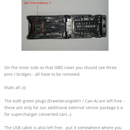
On the inner side ov that OBD cover you should see three
pins / bridges - all have to be removed.
thats all ;o)
The both green plugs (Erweiterungskit1 / Can-A) are left free -
these are only for our additional external sensor package (i.e.
for supercharger converted cars..).
The USB cable is also left free - put it somewhere where you