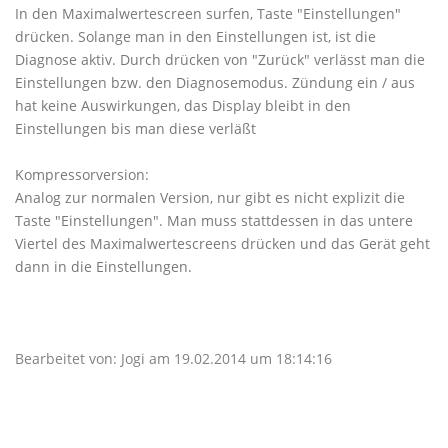
In den Maximalwertescreen surfen, Taste "Einstellungen"
drücken. Solange man in den Einstellungen ist, ist die
Diagnose aktiv. Durch drücken von "Zurück" verlässt man die
Einstellungen bzw. den Diagnosemodus. Zündung ein / aus
hat keine Auswirkungen, das Display bleibt in den
Einstellungen bis man diese verläßt
Kompressorversion:
Analog zur normalen Version, nur gibt es nicht explizit die
Taste "Einstellungen". Man muss stattdessen in das untere
Viertel des Maximalwertescreens drücken und das Gerät geht
dann in die Einstellungen.
Bearbeitet von: Jogi am 19.02.2014 um 18:14:16