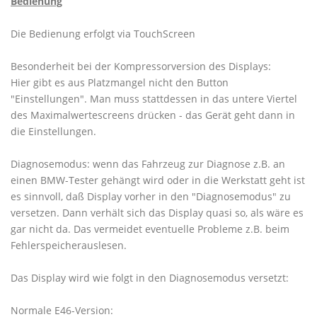
Bedienung
Die Bedienung erfolgt via TouchScreen
Besonderheit bei der Kompressorversion des Displays:
Hier gibt es aus Platzmangel nicht den Button
"Einstellungen". Man muss stattdessen in das untere Viertel
des Maximalwertescreens drücken - das Gerät geht dann in
die Einstellungen.
Diagnosemodus: wenn das Fahrzeug zur Diagnose z.B. an
einen BMW-Tester gehängt wird oder in die Werkstatt geht ist
es sinnvoll, daß Display vorher in den "Diagnosemodus" zu
versetzen. Dann verhält sich das Display quasi so, als wäre es
gar nicht da. Das vermeidet eventuelle Probleme z.B. beim
Fehlerspeicherauslesen.
Das Display wird wie folgt in den Diagnosemodus versetzt:
Normale E46-Version: