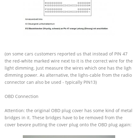
(on some cars customers reported us that instead of PIN 47
the red-white marked wire next to it is the correct wire for the
light dimming. Just measure the wires which one has the ligh
dimming power. As alternative, the lighs-cable from the radio
connector can also be used - typically PIN13)
OBD Connection
Attention: the original OBD plug cover has some kind of metal
bridges in it. These bridges have to be removed from the
cover bevore putting the cover plug onto the OBD plug again: