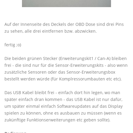
Auf der Innenseite des Deckels der OBD Dose sind drei Pins
zu sehen, alle drei eintfernen bzw. abzwicken.
fertig ;o)
Die beiden grünen Stecker (Erweiterungskit1 / Can-A) bleiben
frei - die sind nur für die Sensor-Erweiterungskits - also wenn
zusätzliche Sensoren oder das Sensor-Erweiterungsbox
bestellt werden würde (für Komplressorumbauten etc etc).
Das USB Kabel bleibt frei - einfach dort hin legen, wo man
später einfach dran kommen - das USB Kabel ist nur dafür,
um später einmal einfach Softwareupdates auf das Display
spielen zu können, ohne es ausbauen zu müssen (wenn es
zukünftige Funktionserweiterungen etc geben sollte).