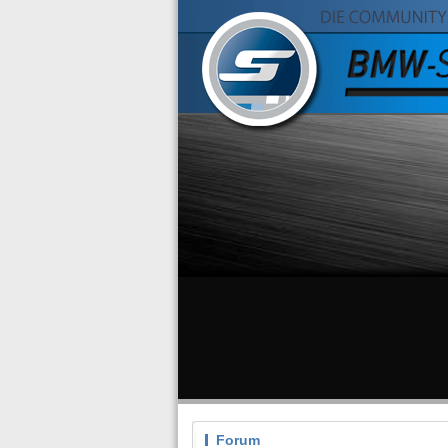
Forum