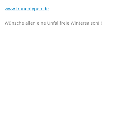
www.frauentypen.de
Wünsche allen eine Unfallfreie Wintersaison!!!