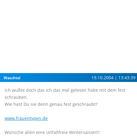
19.10.2004 | 13:43:39
Waschtel
Ich wußte doch das ich das mal gelesen habe mit dem fest
schrauben.
Wie hast Du sie denn genau fest geschraubt?
www.frauentypen.de
Wünsche allen eine Unfallfreie Wintersaison!!!