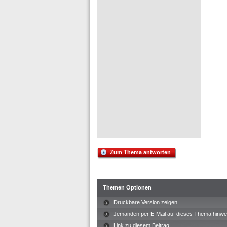
Zum Thema antworten
Themen Optionen
Druckbare Version zeigen
Jemanden per E-Mail auf dieses Thema hinwe
Link zu diesem Beitrag