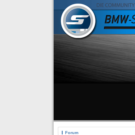
Forum