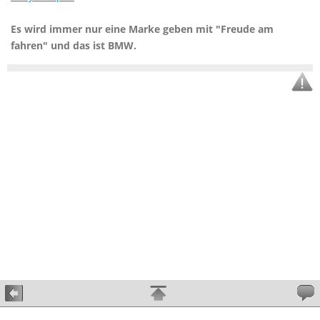
Es wird immer nur eine Marke geben mit "Freude am
fahren" und das ist BMW.