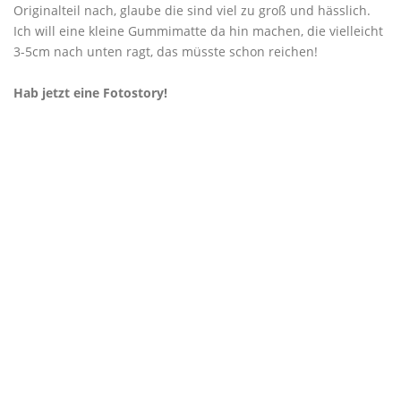
Originalteil nach, glaube die sind viel zu groß und hässlich.
Ich will eine kleine Gummimatte da hin machen, die vielleicht
3-5cm nach unten ragt, das müsste schon reichen!
Hab jetzt eine Fotostory!